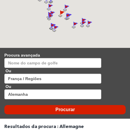
Procura avançada
Ou
Ou
Resultados da procura : Allemagne